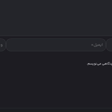
دیدگاهی می‌نویسم.