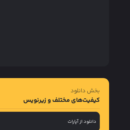
بخش دانلود
کیفیت‌های مختلف و زیرنویس
دانلود از آپارات