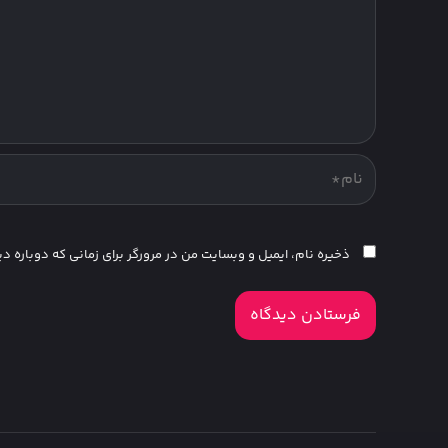
ذخیره نام، ایمیل و وبسایت من در مرورگر برای زمانی که دوباره 