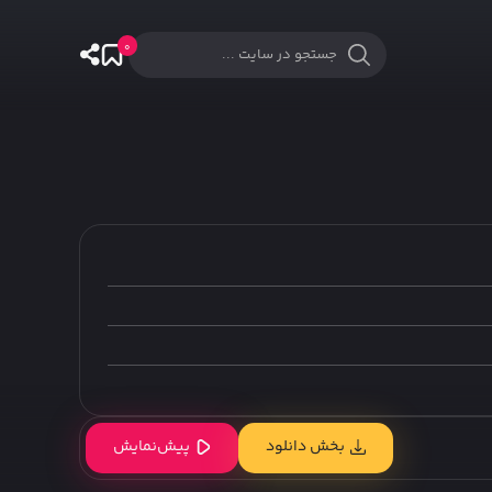
0
بخش دانلود
پیش‌نمایش