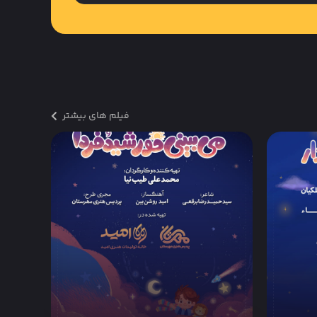
فیلم های بیشتر