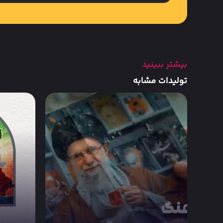
بیشتر ببینید
تولیدات مشابه