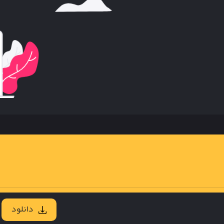
دانلود