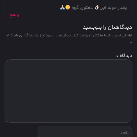
چقدر خوبه این
دمتون گرم
پاسخ
دیدگاهتان را بنویسید
نشانی ایمیل شما منتشر نخواهد شد.
بخش‌های موردنیاز علامت‌گذاری شده‌اند
*
دیدگاه
*