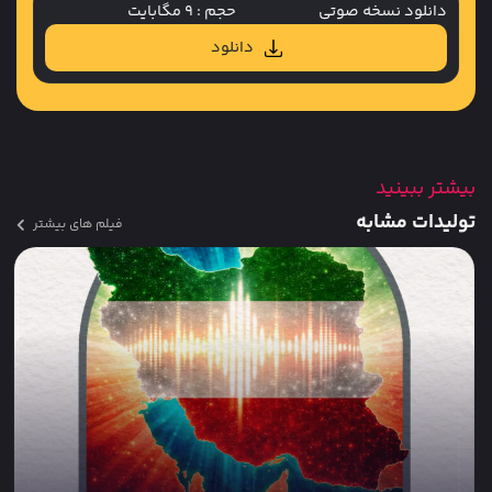
دانلود نسخه صوتی
حجم : 9 مگابایت
دانلود
بیشتر ببینید
تولیدات مشابه
فیلم های بیشتر