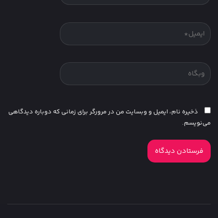
ذخیره نام، ایمیل و وبسایت من در مرورگر برای زمانی که دوباره دیدگاهی
می‌نویسم.