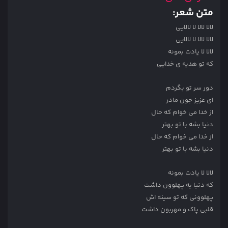
متن شعر:
لالا لالا لا لالایی
لالا لالا لا لالایی
لالا لا یادت بمونه
که تو هدیه ی خدایی
دور سر تو بگردم
ای عزیز جون مادر
از خدا می خوام که حال
دنیا بشه با تو بهتر
از خدا می خوام که حال
دنیا بشه با تو بهتر
لالا لا یادت بمونه
که دنیا یه پهلوون داشت
پهلوونی که تو سینه اش
قلبی پاک و مهربون داشت